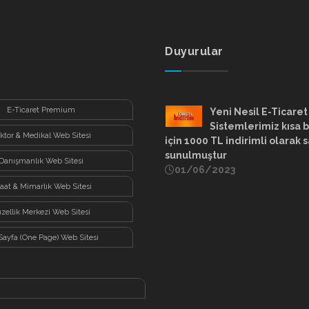
Duyurular
E-Ticaret Premium
Yeni Nesil E-Ticaret
Sistemlerimiz kısa b
ktor & Medikal Web Sitesi
için 1000 TL indirimli olarak s
sunulmuştur
Danışmanlık Web Sitesi
01/06/2023
şaat & Mimarlık Web Sitesi
zellik Merkezi Web Sitesi
Sayfa (One Page) Web Sitesi