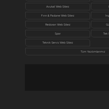
Avukat Web Sitesi
Fırın & Pastane Web Sitesi
İn
Restoran Web Sitesi
Gü
Spor
Tek 
Teknik Servis Web Sitesi
Tüm Yazılımlarımız