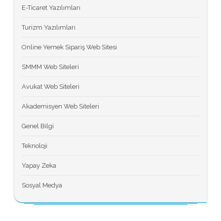
E-Ticaret Yazılımları
Turizm Yazılımları
Online Yemek Sipariş Web Sitesi
SMMM Web Siteleri
Avukat Web Siteleri
Akademisyen Web Siteleri
Genel Bilgi
Teknoloji
Yapay Zeka
Sosyal Medya