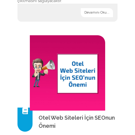
çıkılmasını sağlayacaktır.
Devamını Oku...
Otel Web Siteleri İçin SEOnun
Önemi