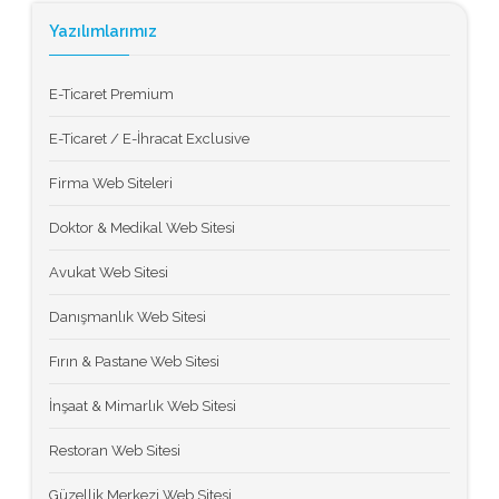
Yazılımlarımız
E-Ticaret Premium
E-Ticaret / E-İhracat Exclusive
Firma Web Siteleri
Doktor & Medikal Web Sitesi
Avukat Web Sitesi
Danışmanlık Web Sitesi
Fırın & Pastane Web Sitesi
İnşaat & Mimarlık Web Sitesi
Restoran Web Sitesi
Güzellik Merkezi Web Sitesi