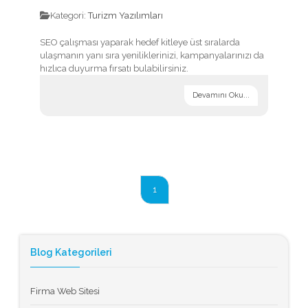
Kategori:
Turizm Yazılımları
SEO çalışması yaparak hedef kitleye üst sıralarda
ulaşmanın yanı sıra yeniliklerinizi, kampanyalarınızı da
hızlıca duyurma fırsatı bulabilirsiniz.
Devamını Oku...
1
Blog Kategorileri
Firma Web Sitesi