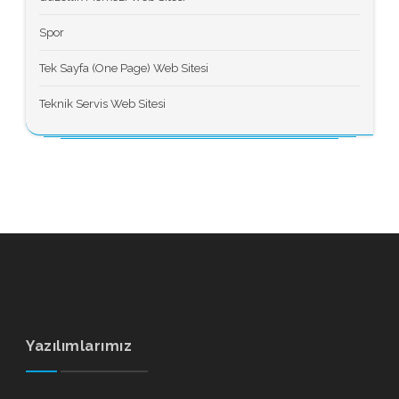
Spor
Tek Sayfa (One Page) Web Sitesi
Teknik Servis Web Sitesi
Yazılımlarımız