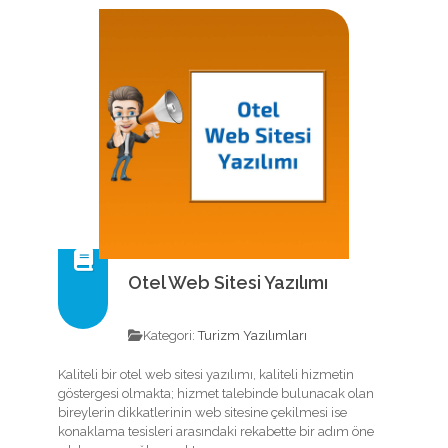
Otel Web Sitesi Yazılımı
Kategori:
Turizm Yazılımları
Kaliteli bir otel web sitesi yazılımı, kaliteli hizmetin
göstergesi olmakta; hizmet talebinde bulunacak olan
bireylerin dikkatlerinin web sitesine çekilmesi ise
konaklama tesisleri arasındaki rekabette bir adım öne