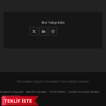
Bizi Takip Edin
TemizWeb Yazılım Hizmetleri | Tüm Hakları Saklıdır
Kullanım Koşulları
Bayilik Koşulları
KVKK Metni
Gizlilik Güvenlik İlkeleri
Servis Şartları