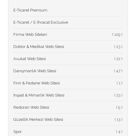
E-Ticaret Premium
E-Ticaret / E-İhracat Exclusive
Firma Web Siteleri
(
Doktor & Medikal Web Sitesi
(
Avukat Web Sitesi
(
Danışmanlık Web Sitesi
(
Fırın & Pastane Web Sitesi
(
İnşaat & Mimarlık Web Sitesi
(
Restoran Web Sitesi
(
Güzellik Merkezi Web Sitesi
(
Spor
(