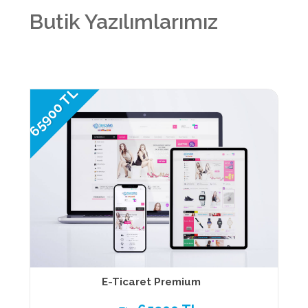
Butik Yazılımlarımız
65900 TL
E-Ticaret Premium