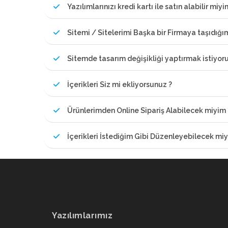
Yazılımlarınızı kredi kartı ile satın alabilir miyi
Sitemi / Sitelerimi Başka bir Firmaya taşıdığ
Sitemde tasarım değişikliği yaptırmak istiyor
İçerikleri Siz mi ekliyorsunuz ?
Ürünlerimden Online Sipariş Alabilecek miyim 
İçerikleri İstediğim Gibi Düzenleyebilecek miy
Yazılımlarımız