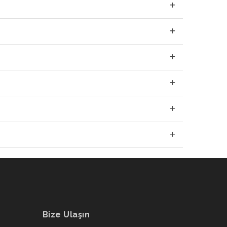
Bize Ulaşın