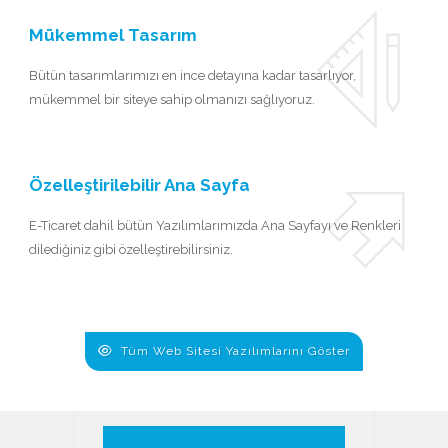
Mükemmel Tasarım
Bütün tasarımlarımızı en ince detayına kadar tasarlıyor,
mükemmel bir siteye sahip olmanızı sağlıyoruz.
Özelleştirilebilir Ana Sayfa
E-Ticaret dahil bütün Yazılımlarımızda Ana Sayfayı ve Renkleri
dilediğiniz gibi özelleştirebilirsiniz.
Tüm Web Sitesi Yazılımlarını Göster