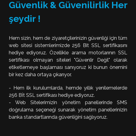
Güvenlik & Güvenilirlik Her
şeydir !
Hem sizin, hem de ziyaretçilerinizin güvenliği için tüm
web sitesi sistemlerimizde 256 Bit SSL sertifikasını
hediye ediyoruz. Özellikle arama motorlarının SSL
sertifikası olmayan siteleri "Güvenlir Değil" olarak
etiketlemeye başlaması sanıyoruz ki bunun önemini
bir kez daha ortaya çıkarıyor.
- Hem ilk kurulumlarda, hemde yıllık yenilemelerde
256 Bİt SSL sertifikası hediye ediyoruz.
- Web Sitelerimizin yönetim panellerinde SMS
doğrulama seçeneği sunarak yönetim panellerinizin
banka standartlarında güvenliğini sağlıyoruz.