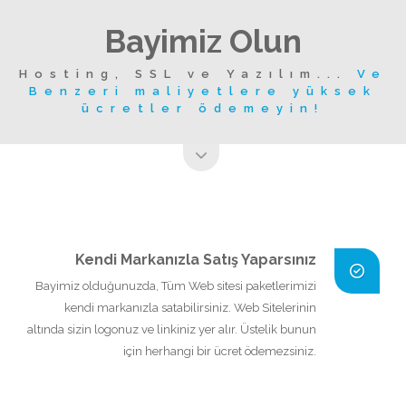
Bayimiz Olun
Hosting, SSL ve Yazılım...
Ve
Benzeri maliyetlere yüksek
ücretler ödemeyin!
Kendi Markanızla Satış Yaparsınız
Bayimiz olduğunuzda, Tüm Web sitesi paketlerimizi
kendi markanızla satabilirsiniz. Web Sitelerinin
altında sizin logonuz ve linkiniz yer alır. Üstelik bunun
için herhangi bir ücret ödemezsiniz.