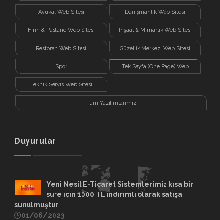
Avukat Web Sitesi
Danışmanlık Web Sitesi
Fırın & Pastane Web Sitesi
İnşaat & Mimarlık Web Sitesi
Restoran Web Sitesi
Güzellik Merkezi Web Sitesi
Spor
Tek Sayfa (One Page) Web
Sitesi
Teknik Servis Web Sitesi
Tüm Yazılımlarımız
Duyurular
Yeni Nesil E-Ticaret Sistemlerimiz kısa bir
süre için 1000 TL indirimli olarak satışa
sunulmuştur
01/06/2023