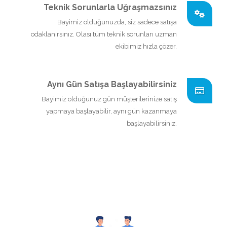
Teknik Sorunlarla Uğraşmazsınız
Bayimiz olduğunuzda, siz sadece satışa
odaklanırsınız. Olası tüm teknik sorunları uzman
ekibimiz hızla çözer.
Aynı Gün Satışa Başlayabilirsiniz
Bayimiz olduğunuz gün müşterilerinize satış
yapmaya başlayabilir, aynı gün kazanmaya
başlayabilirsiniz.