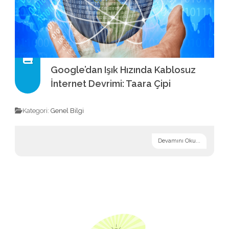
Google’dan Işık Hızında Kablosuz
İnternet Devrimi: Taara Çipi
Kategori:
Genel Bilgi
Devamını Oku...