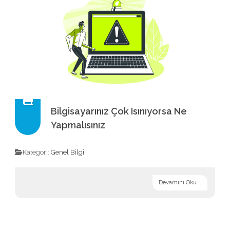
Bilgisayarınız Çok Isınıyorsa Ne
Yapmalısınız
Kategori:
Genel Bilgi
Devamını Oku...