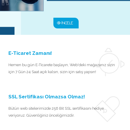
İNCELE
E-Ticaret Zamanı!
Hemen bu gün E-Ticarete başlayın, Web'deki mağazanız sizin
için 7 Gün 24 Saat açık kalsın, sizin için satış yapsın!
SSL Sertifikası Olmazsa Olmaz!
Bütün web sitelerimizde 256 Bit SSL sertifikasını hediye
veriyoruz. Güvenliğiniz önceliğimizdir.