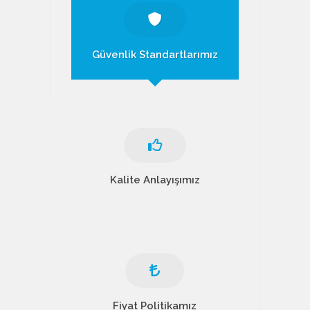
Güvenlik Standartlarımız
Kalite Anlayışımız
Fiyat Politikamız