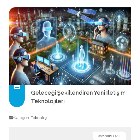
Geleceği Şekillendiren Yeni İletişim
Teknolojileri
Kategori:
Teknoloji
Devamını Oku...