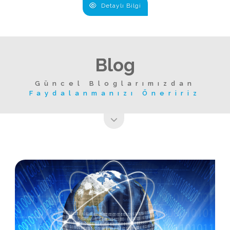
Detaylı Bilgi
Blog
Güncel Bloglarımızdan
Faydalanmanızı Öneririz