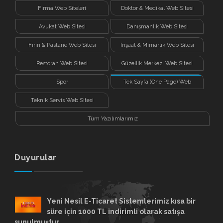
Firma Web Siteleri
Doktor & Medikal Web Sitesi
Avukat Web Sitesi
Danışmanlık Web Sitesi
Fırın & Pastane Web Sitesi
İnşaat & Mimarlık Web Sitesi
Restoran Web Sitesi
Güzellik Merkezi Web Sitesi
Spor
Tek Sayfa (One Page) Web
Sitesi
Teknik Servis Web Sitesi
Tüm Yazılımlarımız
Duyurular
Yeni Nesil E-Ticaret Sistemlerimiz kısa bir
süre için 1000 TL indirimli olarak satışa
sunulmuştur