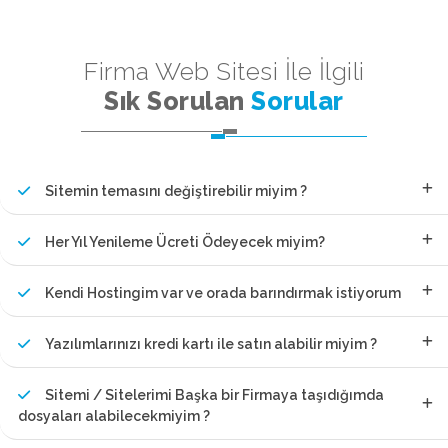
Firma Web Sitesi İle İlgili
Sık Sorulan
Sorular
Sitemin temasını değiştirebilir miyim ?
Her Yıl Yenileme Ücreti Ödeyecek miyim?
Kendi Hostingim var ve orada barındırmak istiyorum
Yazılımlarınızı kredi kartı ile satın alabilir miyim ?
Sitemi / Sitelerimi Başka bir Firmaya taşıdığımda
dosyaları alabilecekmiyim ?