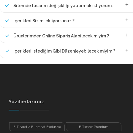
Sitemde tasarım değişikliği yaptırmak istiyorum.
İçerikleri Siz mi ekliyorsunuz ?
Ürünlerimden Online Sipariş Alabilecek miyim ?
İçerikleri İstediğim Gibi Düzenleyebilecek miyim ?
Yazılımlarımız
E-Ticaret / E-İhracat Exclusive
E-Ticaret Premium