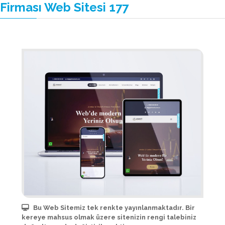
Firması Web Sitesi 177
Bu Web Sitemiz tek renkte yayınlanmaktadır. Bir
kereye mahsus olmak üzere sitenizin rengi talebiniz