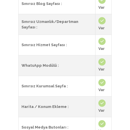
Sınırsız Blog Sayfası :
Var
Sınırsız Uzmanlık/Departman
Sayfası :
Var
Sınırsız Hizmet Sayfası :
Var
WhatsApp Modülü :
Var
Sınırsız Kurumsal Sayfa :
Var
Harita / Konum Ekleme :
Var
Sosyal Medya Butonları :