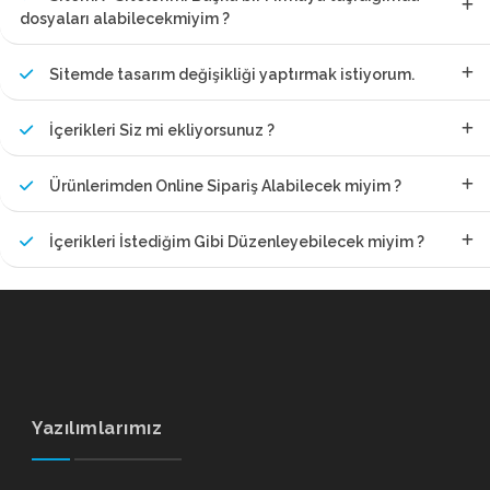
dosyaları alabilecekmiyim ?
Sitemde tasarım değişikliği yaptırmak istiyorum.
İçerikleri Siz mi ekliyorsunuz ?
Ürünlerimden Online Sipariş Alabilecek miyim ?
İçerikleri İstediğim Gibi Düzenleyebilecek miyim ?
Yazılımlarımız