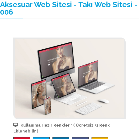
Aksesuar Web Sitesi - Takı Web Sitesi -
006
Kullanıma Hazır Renkler * ( Ücretsiz +1 Renk
Eklenebilir )