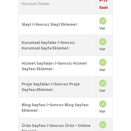
6-12
Kurulum Süresi :
Saat
Slayt (+Sınırsız Slayt Ekleme) :
Var
Kurumsal Sayfalar (+Sınırsız
Kurumsal Sayfa Ekleme) :
Var
Hizmet Sayfaları (+Sınırsız Hizmet
Sayfası Ekleme) :
Var
Proje Sayfaları (+Sınırsız Proje
Sayfası Ekleme) :
Var
Blog Sayfası (+Sınırsız Blog Sayfası
Ekleme) :
Var
Ürün Sayfası (+Sınırsız Ürün + Online