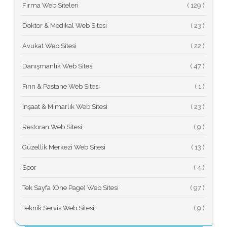
Firma Web Siteleri
(
Doktor & Medikal Web Sitesi
(
Avukat Web Sitesi
(
Danışmanlık Web Sitesi
(
Fırın & Pastane Web Sitesi
(
İnşaat & Mimarlık Web Sitesi
(
Restoran Web Sitesi
(
Güzellik Merkezi Web Sitesi
(
Spor
(
Tek Sayfa (One Page) Web Sitesi
(
Teknik Servis Web Sitesi
(