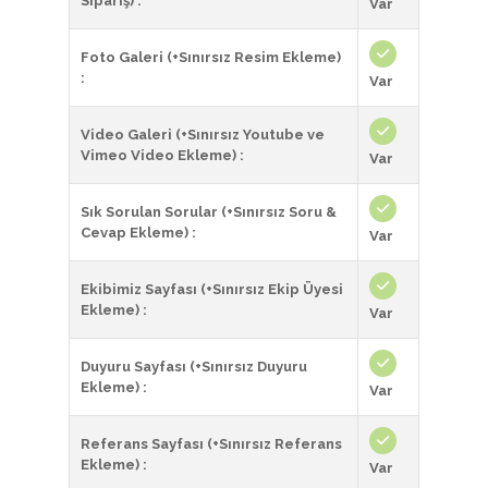
Sipariş) :
Var
Foto Galeri (+Sınırsız Resim Ekleme)
:
Var
Video Galeri (+Sınırsız Youtube ve
Vimeo Video Ekleme) :
Var
Sık Sorulan Sorular (+Sınırsız Soru &
Cevap Ekleme) :
Var
Ekibimiz Sayfası (+Sınırsız Ekip Üyesi
Ekleme) :
Var
Duyuru Sayfası (+Sınırsız Duyuru
Ekleme) :
Var
Referans Sayfası (+Sınırsız Referans
Ekleme) :
Var