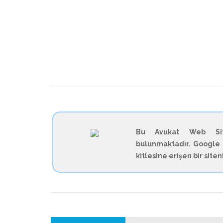
Bu Avukat Web Site
bulunmaktadır. Google 
kitlesine erişen bir site