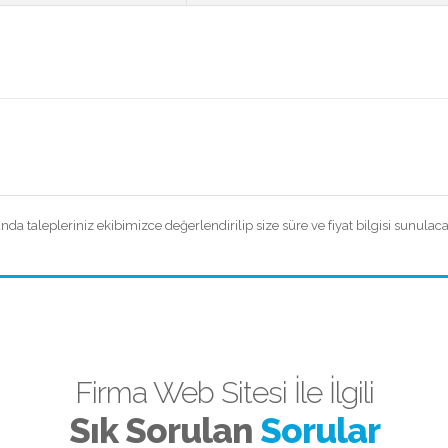
 talepleriniz ekibimizce değerlendirilip size süre ve fiyat bilgisi sunulacak
Firma Web Sitesi İle İlgili
Sık Sorulan
Sorular