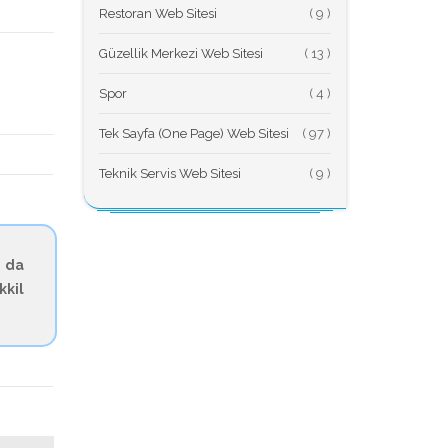
Restoran Web Sitesi
(
Güzellik Merkezi Web Sitesi
(
Spor
(
Tek Sayfa (One Page) Web Sitesi
(
Teknik Servis Web Sitesi
(
 da
kkil