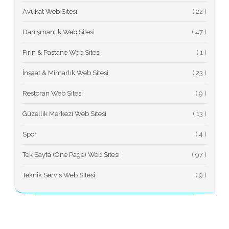
Avukat Web Sitesi
(
Danışmanlık Web Sitesi
(
Fırın & Pastane Web Sitesi
(
İnşaat & Mimarlık Web Sitesi
(
Restoran Web Sitesi
(
Güzellik Merkezi Web Sitesi
(
Spor
(
Tek Sayfa (One Page) Web Sitesi
(
Teknik Servis Web Sitesi
(