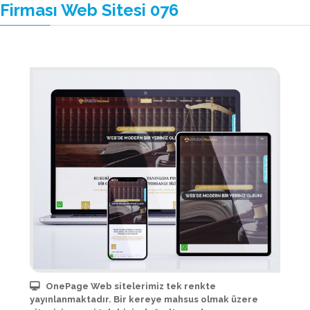
Firması Web Sitesi 076
OnePage Web sitelerimiz tek renkte
yayınlanmaktadır. Bir kereye mahsus olmak üzere