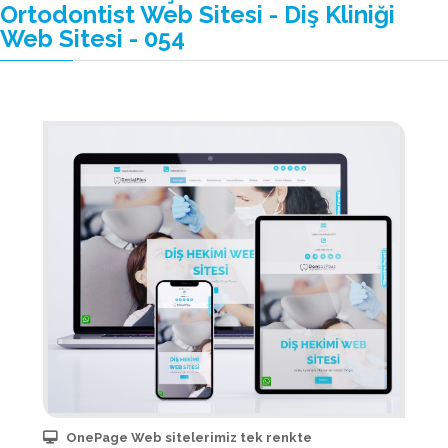
Ortodontist Web Sitesi - Diş Kliniği
Web Sitesi - 054
OnePage Web sitelerimiz tek renkte