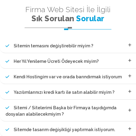
Firma Web Sitesi İle İlgili
Sık Sorulan
Sorular
Sitemin temasını değiştirebilir miyim ?
Her Yıl Yenileme Ücreti Ödeyecek miyim?
Kendi Hostingim var ve orada barındırmak istiyorum
Yazılımlarınızı kredi kartı ile satın alabilir miyim ?
Sitemi / Sitelerimi Başka bir Firmaya taşıdığımda
dosyaları alabilecekmiyim ?
Sitemde tasarım değişikliği yaptırmak istiyorum.