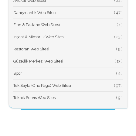
Avukat Web Sitesi
(
Danışmanlık Web Sitesi
(
Fırın & Pastane Web Sitesi
(
İnşaat & Mimarlık Web Sitesi
(
Restoran Web Sitesi
(
Güzellik Merkezi Web Sitesi
(
Spor
(
Tek Sayfa (One Page) Web Sitesi
(
Teknik Servis Web Sitesi
(