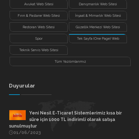
Avukat Web Sitesi
Danışmanlık Web Sitesi
Fırın & Pastane Web Sitesi
İnşaat & Mimarlık Web Sitesi
Restoran Web Sitesi
Güzellik Merkezi Web Sitesi
Spor
Tek Sayfa (One Page) Web
Sitesi
Teknik Servis Web Sitesi
Tüm Yazılımlarımız
Duyurular
Yeni Nesil E-Ticaret Sistemlerimiz kısa bir
süre için 1000 TL indirimli olarak satışa
sunulmuştur
01/06/2023