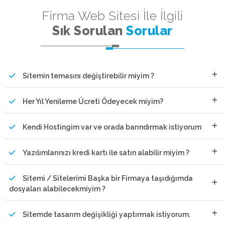
Firma Web Sitesi İle İlgili
Sık Sorulan
Sorular
Sitemin temasını değiştirebilir miyim ?
Her Yıl Yenileme Ücreti Ödeyecek miyim?
Kendi Hostingim var ve orada barındırmak istiyorum
Yazılımlarınızı kredi kartı ile satın alabilir miyim ?
Sitemi / Sitelerimi Başka bir Firmaya taşıdığımda
dosyaları alabilecekmiyim ?
Sitemde tasarım değişikliği yaptırmak istiyorum.