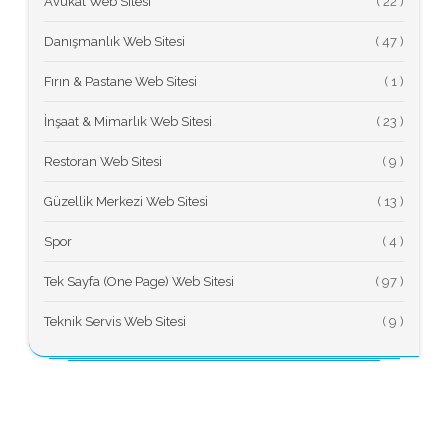
Avukat Web Sitesi
(
Danışmanlık Web Sitesi
(
Fırın & Pastane Web Sitesi
(
İnşaat & Mimarlık Web Sitesi
(
Restoran Web Sitesi
(
Güzellik Merkezi Web Sitesi
(
Spor
(
Tek Sayfa (One Page) Web Sitesi
(
Teknik Servis Web Sitesi
(