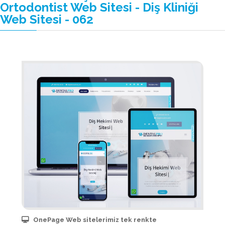
Ortodontist Web Sitesi - Diş Kliniği
Web Sitesi - 062
OnePage Web sitelerimiz tek renkte