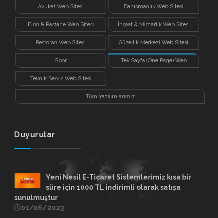
Avukat Web Sitesi
Danışmanlık Web Sitesi
Fırın & Pastane Web Sitesi
İnşaat & Mimarlık Web Sitesi
Restoran Web Sitesi
Güzellik Merkezi Web Sitesi
Spor
Tek Sayfa (One Page) Web
Sitesi
Teknik Servis Web Sitesi
Tüm Yazılımlarımız
Duyurular
Yeni Nesil E-Ticaret Sistemlerimiz kısa bir
süre için 1000 TL indirimli olarak satışa
sunulmuştur
01/06/2023