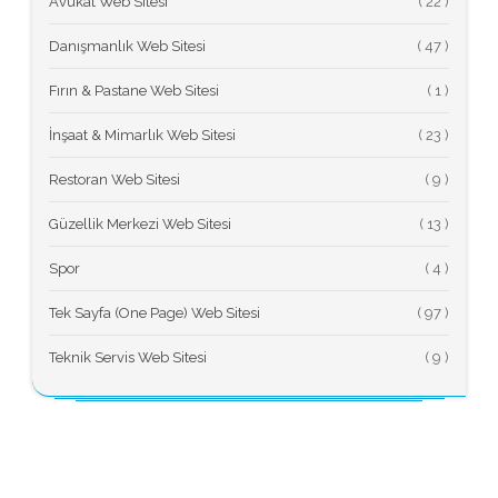
Avukat Web Sitesi
(
Danışmanlık Web Sitesi
(
Fırın & Pastane Web Sitesi
(
İnşaat & Mimarlık Web Sitesi
(
Restoran Web Sitesi
(
Güzellik Merkezi Web Sitesi
(
Spor
(
Tek Sayfa (One Page) Web Sitesi
(
Teknik Servis Web Sitesi
(