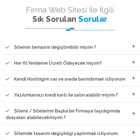
Firma Web Sitesi İle İlgili
Sık Sorulan
Sorular
Sitemin temasını değiştirebilir miyim ?
Her Yıl Yenileme Ücreti Ödeyecek miyim?
Kendi Hostingim var ve orada barındırmak istiyorum
Yazılımlarınızı kredi kartı ile satın alabilir miyim ?
Sitemi / Sitelerimi Başka bir Firmaya taşıdığımda
dosyaları alabilecekmiyim ?
Sitemde tasarım değişikliği yaptırmak istiyorum.