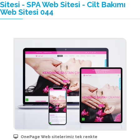
Sitesi - SPA Web Sitesi - Cilt Bakımı
Web Sitesi 044
OnePage Web sitelerimiz tek renkte