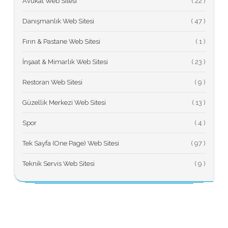
Avukat Web Sitesi
(
Danışmanlık Web Sitesi
(
Fırın & Pastane Web Sitesi
(
İnşaat & Mimarlık Web Sitesi
(
Restoran Web Sitesi
(
Güzellik Merkezi Web Sitesi
(
Spor
(
Tek Sayfa (One Page) Web Sitesi
(
Teknik Servis Web Sitesi
(