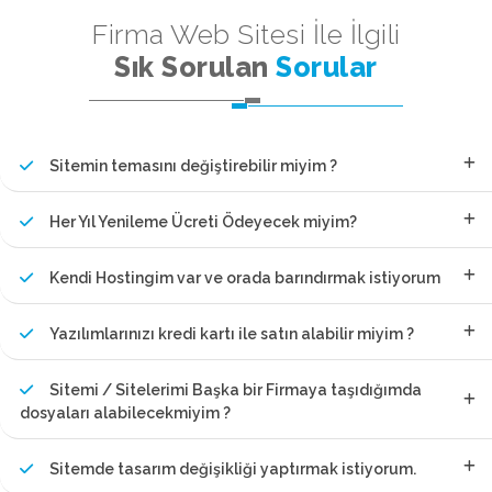
Firma Web Sitesi İle İlgili
Sık Sorulan
Sorular
Sitemin temasını değiştirebilir miyim ?
Her Yıl Yenileme Ücreti Ödeyecek miyim?
Kendi Hostingim var ve orada barındırmak istiyorum
Yazılımlarınızı kredi kartı ile satın alabilir miyim ?
Sitemi / Sitelerimi Başka bir Firmaya taşıdığımda
dosyaları alabilecekmiyim ?
Sitemde tasarım değişikliği yaptırmak istiyorum.