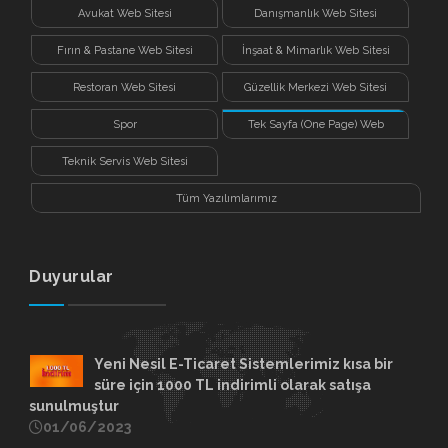
Avukat Web Sitesi
Danışmanlık Web Sitesi
Fırın & Pastane Web Sitesi
İnşaat & Mimarlık Web Sitesi
Restoran Web Sitesi
Güzellik Merkezi Web Sitesi
Spor
Tek Sayfa (One Page) Web
Sitesi
Teknik Servis Web Sitesi
Tüm Yazılımlarımız
Duyurular
Yeni Nesil E-Ticaret Sistemlerimiz kısa bir
süre için 1000 TL indirimli olarak satışa
sunulmuştur
01/06/2023