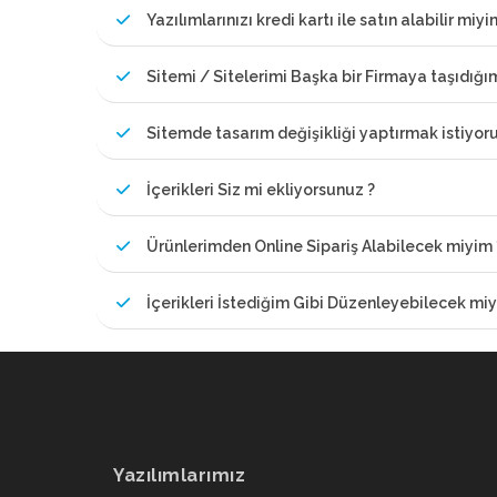
Yazılımlarınızı kredi kartı ile satın alabilir miyi
Sitemi / Sitelerimi Başka bir Firmaya taşıdığ
Sitemde tasarım değişikliği yaptırmak istiyor
İçerikleri Siz mi ekliyorsunuz ?
Ürünlerimden Online Sipariş Alabilecek miyim 
İçerikleri İstediğim Gibi Düzenleyebilecek miy
Yazılımlarımız