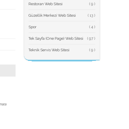
Restoran Web Sitesi
(
Güzellik Merkezi Web Sitesi
(
Spor
(
Tek Sayfa (One Page) Web Sitesi
(
Teknik Servis Web Sitesi
(
ması