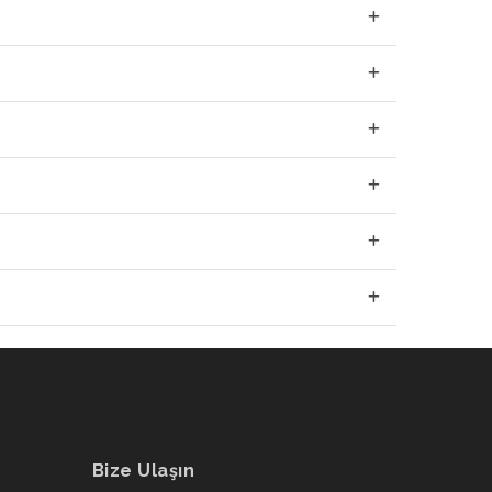
Bize Ulaşın