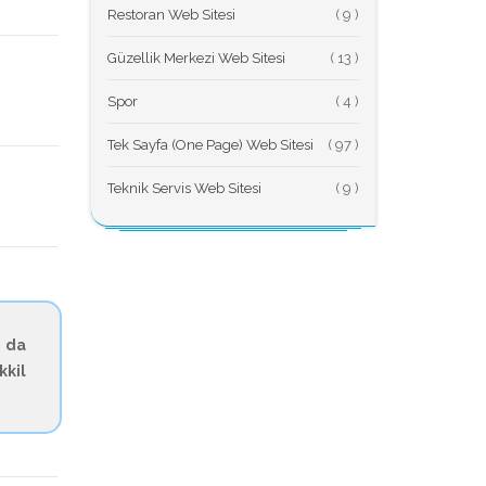
Restoran Web Sitesi
(
Güzellik Merkezi Web Sitesi
(
Spor
(
Tek Sayfa (One Page) Web Sitesi
(
Teknik Servis Web Sitesi
(
 da
kkil