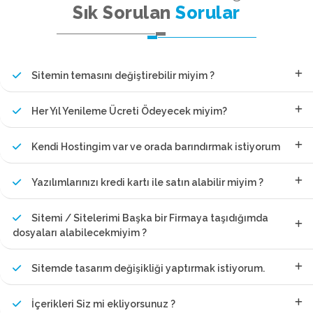
Sık Sorulan
Sorular
Sitemin temasını değiştirebilir miyim ?
Her Yıl Yenileme Ücreti Ödeyecek miyim?
Kendi Hostingim var ve orada barındırmak istiyorum
Yazılımlarınızı kredi kartı ile satın alabilir miyim ?
Sitemi / Sitelerimi Başka bir Firmaya taşıdığımda
dosyaları alabilecekmiyim ?
Sitemde tasarım değişikliği yaptırmak istiyorum.
İçerikleri Siz mi ekliyorsunuz ?