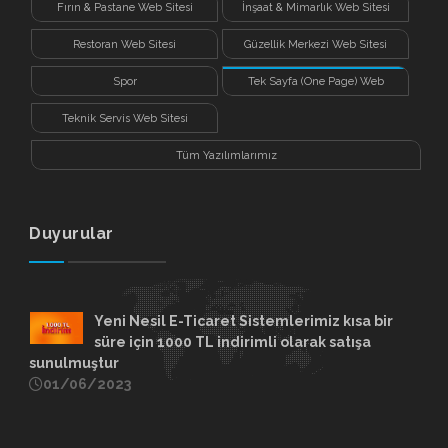
Fırın & Pastane Web Sitesi
İnşaat & Mimarlık Web Sitesi
Restoran Web Sitesi
Güzellik Merkezi Web Sitesi
Spor
Tek Sayfa (One Page) Web
Sitesi
Teknik Servis Web Sitesi
Tüm Yazılımlarımız
Duyurular
Yeni Nesil E-Ticaret Sistemlerimiz kısa bir
süre için 1000 TL indirimli olarak satışa
sunulmuştur
01/06/2023