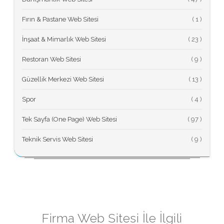
Fırın & Pastane Web Sitesi
(
İnşaat & Mimarlık Web Sitesi
(
Restoran Web Sitesi
(
Güzellik Merkezi Web Sitesi
(
Spor
(
Tek Sayfa (One Page) Web Sitesi
(
Teknik Servis Web Sitesi
(
Firma Web Sitesi İle İlgili