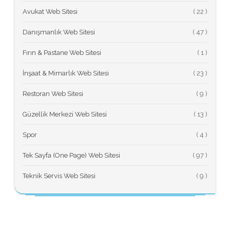
Avukat Web Sitesi
(
Danışmanlık Web Sitesi
(
Fırın & Pastane Web Sitesi
(
İnşaat & Mimarlık Web Sitesi
(
Restoran Web Sitesi
(
Güzellik Merkezi Web Sitesi
(
Spor
(
Tek Sayfa (One Page) Web Sitesi
(
Teknik Servis Web Sitesi
(