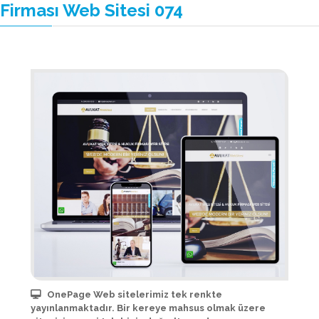
Firması Web Sitesi 074
OnePage Web sitelerimiz tek renkte
yayınlanmaktadır. Bir kereye mahsus olmak üzere