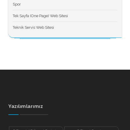
Spor
Tek Sayfa (One Page) Web Sitesi
Teknik Servis Web Sitesi
Yazılımlarımız