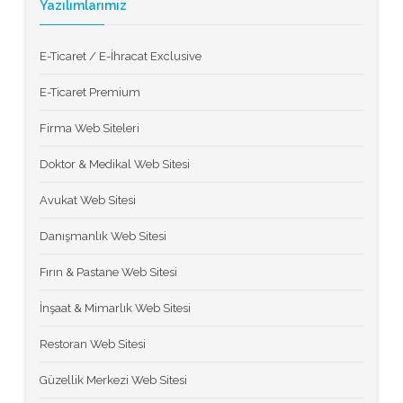
Yazılımlarımız
E-Ticaret / E-İhracat Exclusive
E-Ticaret Premium
Firma Web Siteleri
Doktor & Medikal Web Sitesi
Avukat Web Sitesi
Danışmanlık Web Sitesi
Fırın & Pastane Web Sitesi
İnşaat & Mimarlık Web Sitesi
Restoran Web Sitesi
Güzellik Merkezi Web Sitesi