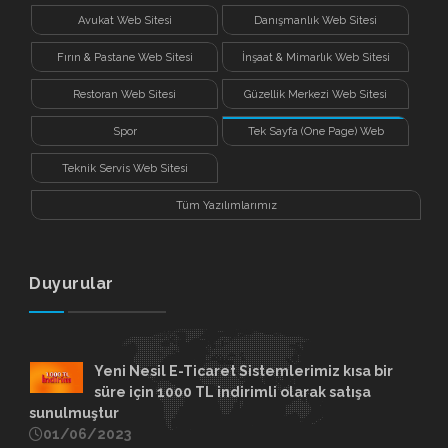
Avukat Web Sitesi
Danışmanlık Web Sitesi
Fırın & Pastane Web Sitesi
İnşaat & Mimarlık Web Sitesi
Restoran Web Sitesi
Güzellik Merkezi Web Sitesi
Spor
Tek Sayfa (One Page) Web
Sitesi
Teknik Servis Web Sitesi
Tüm Yazılımlarımız
Duyurular
Yeni Nesil E-Ticaret Sistemlerimiz kısa bir
süre için 1000 TL indirimli olarak satışa
sunulmuştur
01/06/2023