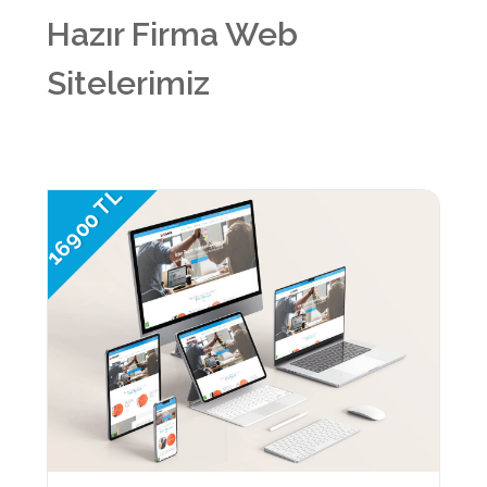
Hazır Firma Web
Sitelerimiz
16900 TL