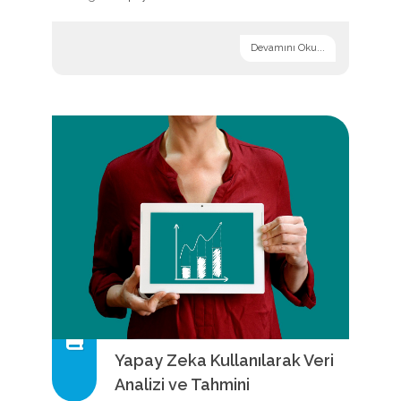
Devamını Oku...
Yapay Zeka Kullanılarak Veri
Analizi ve Tahmini