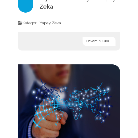
Zeka
Kategori:
Yapay Zeka
Devamını Oku...