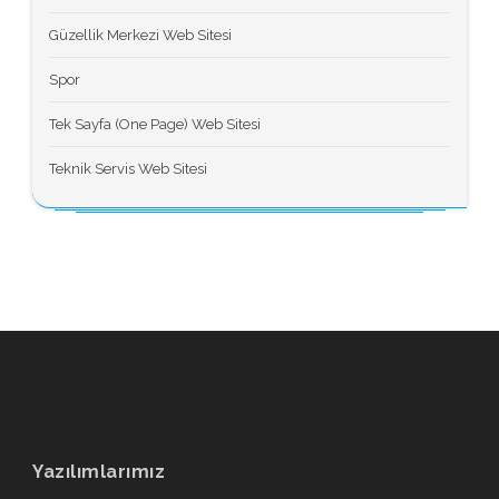
Güzellik Merkezi Web Sitesi
Spor
Tek Sayfa (One Page) Web Sitesi
Teknik Servis Web Sitesi
Yazılımlarımız