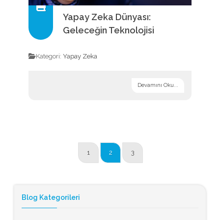
Yapay Zeka Dünyası:
Geleceğin Teknolojisi
Kategori:
Yapay Zeka
Devamını Oku...
1
2
3
Blog Kategorileri