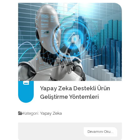
Yapay Zeka Destekli Ürün
Geliştirme Yöntemleri
Kategori:
Yapay Zeka
Devamını Oku...