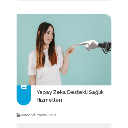
Yapay Zeka Destekli Sağlık
Hizmetleri
Kategori:
Yapay Zeka