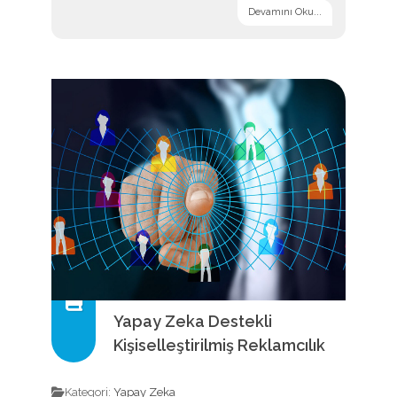
Devamını Oku...
Yapay Zeka Destekli
Kişiselleştirilmiş Reklamcılık
Kategori:
Yapay Zeka