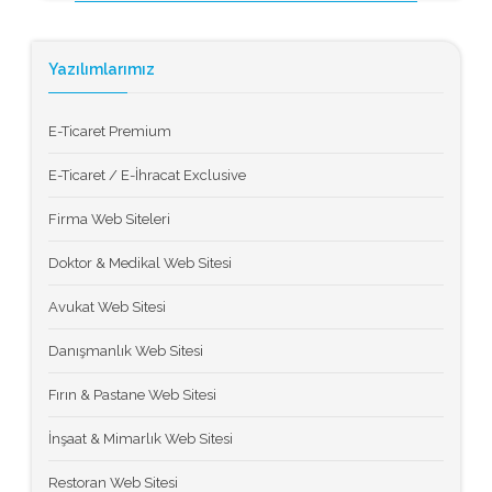
Yazılımlarımız
E-Ticaret Premium
E-Ticaret / E-İhracat Exclusive
Firma Web Siteleri
Doktor & Medikal Web Sitesi
Avukat Web Sitesi
Danışmanlık Web Sitesi
Fırın & Pastane Web Sitesi
İnşaat & Mimarlık Web Sitesi
Restoran Web Sitesi