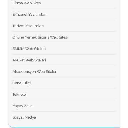
Firma Web Sitesi
E-Ticaret Yazılımları
Turizm Yazılımları
Online Yemek Sipariş Web Sitesi
SMMM Web Siteleri
Avukat Web Siteleri
Akademisyen Web Siteleri
Genel Bilgi
Teknoloji
Yapay Zeka
Sosyal Medya