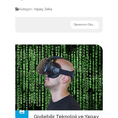
Kategori:
Yapay Zeka
Devamını Oku...
Giyilebilir Teknoloji ve Yapay