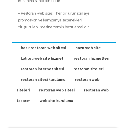
imkânına sahip olmalıdır.
– Restoran web sitesi, her bir ürün için ayrı
promosyon ve kampanya seçenekleri
oluşturulabilmesine zemin hazırlamalıdır.
hazır restoran web sitesi
hazır web site
kaliteli web site hizmeti
restoran hizmetleri
restoran internet sitesi
restoran siteleri
restoran sitesi kurulumu
restoran web
siteleri
restoran web sitesi
restoran web
tasarım
web site kurulumu