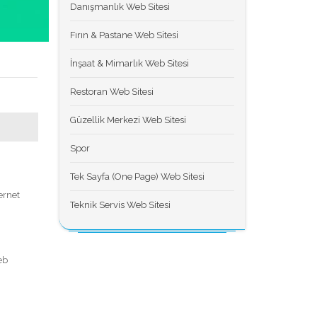
Danışmanlık Web Sitesi
Fırın & Pastane Web Sitesi
İnşaat & Mimarlık Web Sitesi
Restoran Web Sitesi
Güzellik Merkezi Web Sitesi
Spor
Tek Sayfa (One Page) Web Sitesi
m
ernet
Teknik Servis Web Sitesi
eb