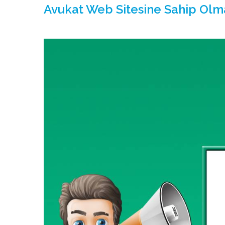
Avukat Web Sitesine Sahip Ol