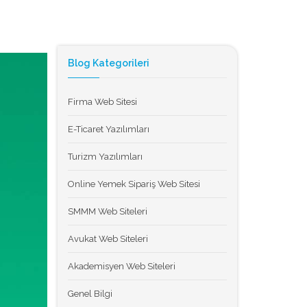
Blog Kategorileri
Firma Web Sitesi
E-Ticaret Yazılımları
Turizm Yazılımları
Online Yemek Sipariş Web Sitesi
SMMM Web Siteleri
Avukat Web Siteleri
Akademisyen Web Siteleri
Genel Bilgi