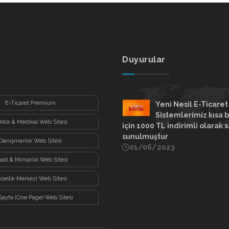
Duyurular
E-Ticaret Premium
Yeni Nesil E-Ticaret
Sistemlerimiz kısa b
ktor & Medikal Web Sitesi
için 1000 TL indirimli olarak s
sunulmuştur
Danışmanlık Web Sitesi
01/06/2023
şaat & Mimarlık Web Sitesi
zellik Merkezi Web Sitesi
Sayfa (One Page) Web Sitesi