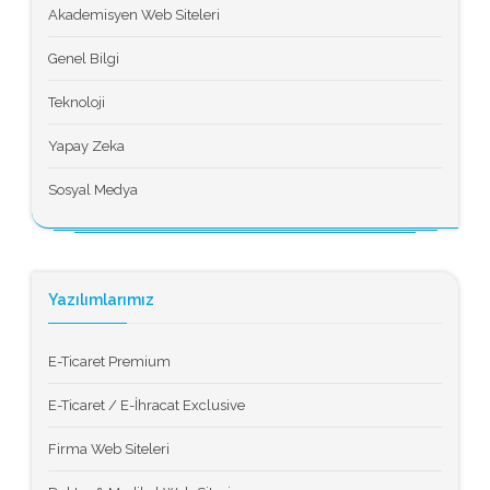
Akademisyen Web Siteleri
Genel Bilgi
Teknoloji
Yapay Zeka
Sosyal Medya
Yazılımlarımız
E-Ticaret Premium
E-Ticaret / E-İhracat Exclusive
Firma Web Siteleri