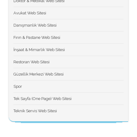
Doktor & Medikal Web Sitesi
Avukat Web Sitesi
Danışmanlık Web Sitesi
Fırın & Pastane Web Sitesi
İnşaat & Mimarlık Web Sitesi
Restoran Web Sitesi
Güzellik Merkezi Web Sitesi
Spor
Tek Sayfa (One Page) Web Sitesi
Teknik Servis Web Sitesi