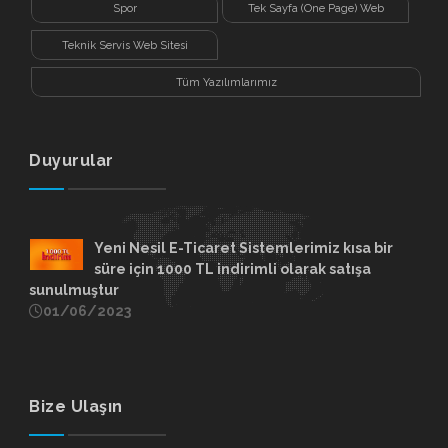
Spor
Tek Sayfa (One Page) Web
Sitesi
Teknik Servis Web Sitesi
Tüm Yazılımlarımız
Duyurular
Yeni Nesil E-Ticaret Sistemlerimiz kısa bir
süre için 1000 TL indirimli olarak satışa
sunulmuştur
01/06/2023
Bize Ulaşın