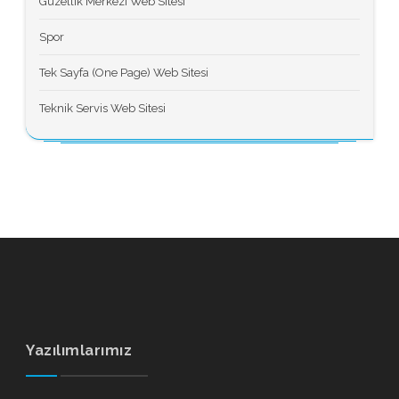
Güzellik Merkezi Web Sitesi
Spor
Tek Sayfa (One Page) Web Sitesi
Teknik Servis Web Sitesi
Yazılımlarımız