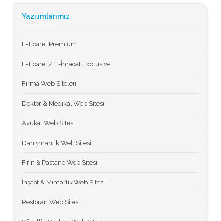
Yazılımlarımız
E-Ticaret Premium
E-Ticaret / E-İhracat Exclusive
Firma Web Siteleri
Doktor & Medikal Web Sitesi
Avukat Web Sitesi
Danışmanlık Web Sitesi
Fırın & Pastane Web Sitesi
İnşaat & Mimarlık Web Sitesi
Restoran Web Sitesi