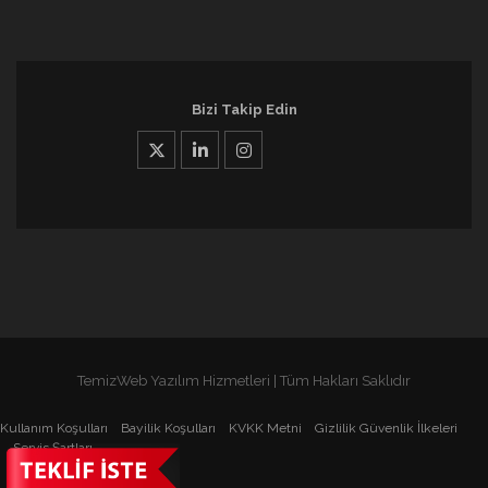
Bizi Takip Edin
TemizWeb Yazılım Hizmetleri | Tüm Hakları Saklıdır
Kullanım Koşulları
Bayilik Koşulları
KVKK Metni
Gizlilik Güvenlik İlkeleri
Servis Şartları