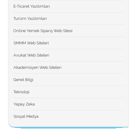
E-Ticaret Yazılımları
Turizm Yazılımları
Online Yemek Sipariş Web Sitesi
SMMM Web Siteleri
Avukat Web Siteleri
Akademisyen Web Siteleri
Genel Bilgi
Teknoloji
Yapay Zeka
Sosyal Medya