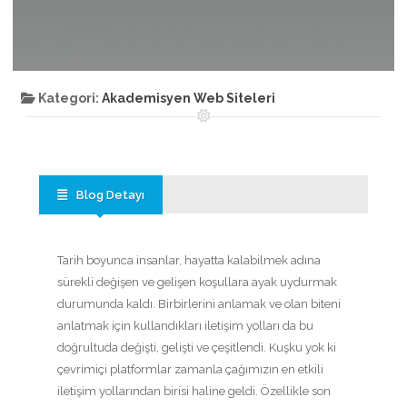
Kategori:
Akademisyen Web Siteleri
Blog Detayı
Tarih boyunca insanlar, hayatta kalabilmek adına
sürekli değişen ve gelişen koşullara ayak uydurmak
durumunda kaldı. Birbirlerini anlamak ve olan biteni
anlatmak için kullandıkları iletişim yolları da bu
doğrultuda değişti, gelişti ve çeşitlendi. Kuşku yok ki
çevrimiçi platformlar zamanla çağımızın en etkili
iletişim yollarından birisi haline geldi. Özellikle son