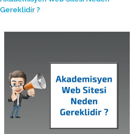
Gereklidir ?