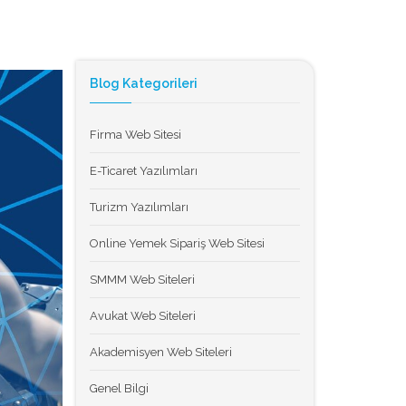
Blog Kategorileri
Firma Web Sitesi
E-Ticaret Yazılımları
Turizm Yazılımları
Online Yemek Sipariş Web Sitesi
SMMM Web Siteleri
Avukat Web Siteleri
Akademisyen Web Siteleri
Genel Bilgi