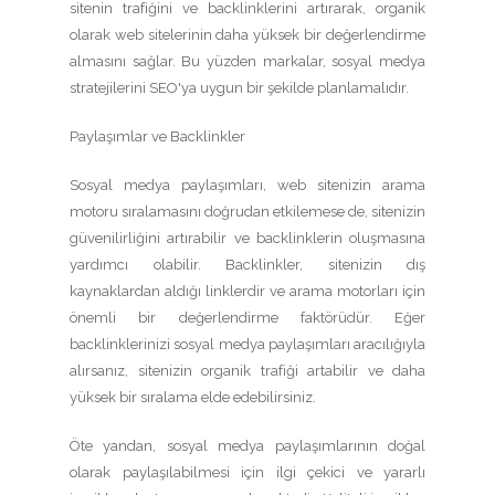
sitenin trafiğini ve backlinklerini artırarak, organik
olarak web sitelerinin daha yüksek bir değerlendirme
almasını sağlar. Bu yüzden markalar, sosyal medya
stratejilerini SEO'ya uygun bir şekilde planlamalıdır.
Paylaşımlar ve Backlinkler
Sosyal medya paylaşımları, web sitenizin arama
motoru sıralamasını doğrudan etkilemese de, sitenizin
güvenilirliğini artırabilir ve backlinklerin oluşmasına
yardımcı olabilir. Backlinkler, sitenizin dış
kaynaklardan aldığı linklerdir ve arama motorları için
önemli bir değerlendirme faktörüdür. Eğer
backlinklerinizi sosyal medya paylaşımları aracılığıyla
alırsanız, sitenizin organik trafiği artabilir ve daha
yüksek bir sıralama elde edebilirsiniz.
Öte yandan, sosyal medya paylaşımlarının doğal
olarak paylaşılabilmesi için ilgi çekici ve yararlı