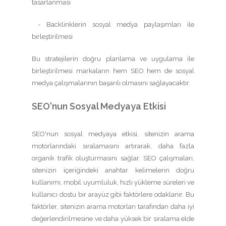
tasarlanması
- Backlinklerin sosyal medya paylaşımları ile
birleştirilmesi
Bu stratejilerin doğru planlama ve uygulama ile
birleştirilmesi markaların hem SEO hem de sosyal
medya çalışmalarının başarılı olmasını sağlayacaktır.
SEO'nun Sosyal Medyaya Etkisi
SEO'nun sosyal medyaya etkisi, sitenizin arama
motorlarındaki sıralamasını artırarak, daha fazla
organik trafik oluşturmasını sağlar. SEO çalışmaları,
sitenizin içeriğindeki anahtar kelimelerin doğru
kullanımı, mobil uyumluluk, hızlı yükleme süreleri ve
kullanıcı dostu bir arayüz gibi faktörlere odaklanır. Bu
faktörler, sitenizin arama motorları tarafından daha iyi
değerlendirilmesine ve daha yüksek bir sıralama elde