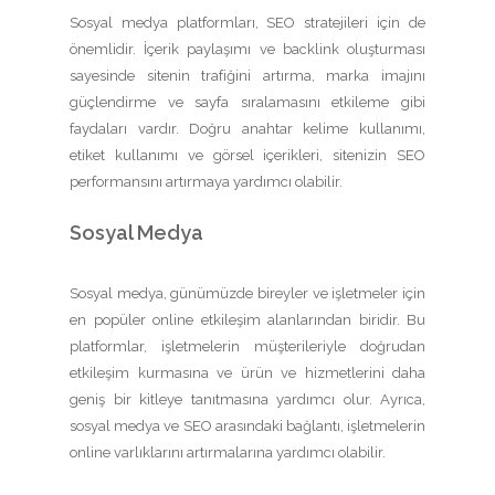
Sosyal medya platformları, SEO stratejileri için de
önemlidir. İçerik paylaşımı ve backlink oluşturması
sayesinde sitenin trafiğini artırma, marka imajını
güçlendirme ve sayfa sıralamasını etkileme gibi
faydaları vardır. Doğru anahtar kelime kullanımı,
etiket kullanımı ve görsel içerikleri, sitenizin SEO
performansını artırmaya yardımcı olabilir.
Sosyal Medya
Sosyal medya, günümüzde bireyler ve işletmeler için
en popüler online etkileşim alanlarından biridir. Bu
platformlar, işletmelerin müşterileriyle doğrudan
etkileşim kurmasına ve ürün ve hizmetlerini daha
geniş bir kitleye tanıtmasına yardımcı olur. Ayrıca,
sosyal medya ve SEO arasındaki bağlantı, işletmelerin
online varlıklarını artırmalarına yardımcı olabilir.