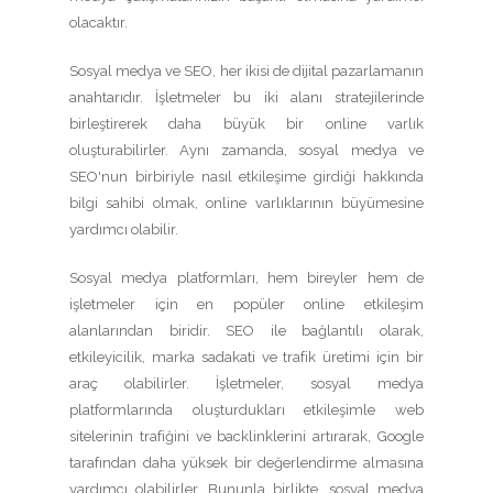
olacaktır.
Sosyal medya ve SEO, her ikisi de dijital pazarlamanın
anahtarıdır. İşletmeler bu iki alanı stratejilerinde
birleştirerek daha büyük bir online varlık
oluşturabilirler. Aynı zamanda, sosyal medya ve
SEO'nun birbiriyle nasıl etkileşime girdiği hakkında
bilgi sahibi olmak, online varlıklarının büyümesine
yardımcı olabilir.
Sosyal medya platformları, hem bireyler hem de
işletmeler için en popüler online etkileşim
alanlarından biridir. SEO ile bağlantılı olarak,
etkileyicilik, marka sadakati ve trafik üretimi için bir
araç olabilirler. İşletmeler, sosyal medya
platformlarında oluşturdukları etkileşimle web
sitelerinin trafiğini ve backlinklerini artırarak, Google
tarafından daha yüksek bir değerlendirme almasına
yardımcı olabilirler. Bununla birlikte, sosyal medya