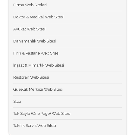
Firma Web Siteleri
Doktor & Medikal Web Sitesi
Avukat Web Sitesi
Danışmanlık Web Sitesi
Fırın & Pastane Web Sitesi
İnşaat & Mimarlık Web Sitesi
Restoran Web Sitesi
Güzellik Merkezi Web Sitesi
Spor
Tek Sayfa (One Page) Web Sitesi
Teknik Servis Web Sitesi