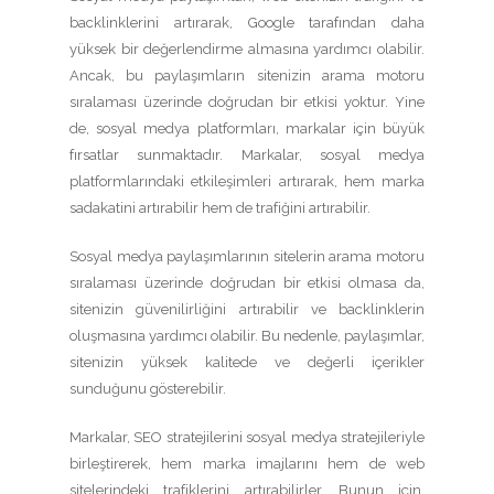
backlinklerini artırarak, Google tarafından daha
yüksek bir değerlendirme almasına yardımcı olabilir.
Ancak, bu paylaşımların sitenizin arama motoru
sıralaması üzerinde doğrudan bir etkisi yoktur. Yine
de, sosyal medya platformları, markalar için büyük
fırsatlar sunmaktadır. Markalar, sosyal medya
platformlarındaki etkileşimleri artırarak, hem marka
sadakatini artırabilir hem de trafiğini artırabilir.
Sosyal medya paylaşımlarının sitelerin arama motoru
sıralaması üzerinde doğrudan bir etkisi olmasa da,
sitenizin güvenilirliğini artırabilir ve backlinklerin
oluşmasına yardımcı olabilir. Bu nedenle, paylaşımlar,
sitenizin yüksek kalitede ve değerli içerikler
sunduğunu gösterebilir.
Markalar, SEO stratejilerini sosyal medya stratejileriyle
birleştirerek, hem marka imajlarını hem de web
sitelerindeki trafiklerini artırabilirler. Bunun için,