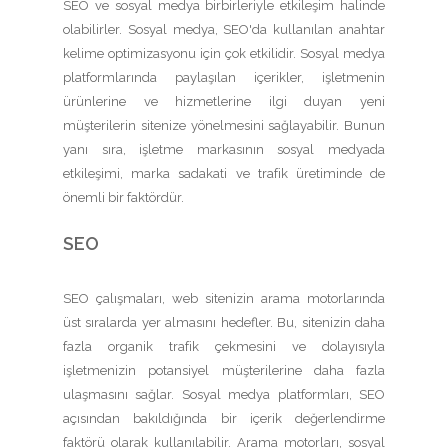
SEO ve sosyal medya birbirleriyle etkileşim halinde
olabilirler. Sosyal medya, SEO'da kullanılan anahtar
kelime optimizasyonu için çok etkilidir. Sosyal medya
platformlarında paylaşılan içerikler, işletmenin
ürünlerine ve hizmetlerine ilgi duyan yeni
müşterilerin sitenize yönelmesini sağlayabilir. Bunun
yanı sıra, işletme markasının sosyal medyada
etkileşimi, marka sadakati ve trafik üretiminde de
önemli bir faktördür.
SEO
SEO çalışmaları, web sitenizin arama motorlarında
üst sıralarda yer almasını hedefler. Bu, sitenizin daha
fazla organik trafik çekmesini ve dolayısıyla
işletmenizin potansiyel müşterilerine daha fazla
ulaşmasını sağlar. Sosyal medya platformları, SEO
açısından bakıldığında bir içerik değerlendirme
faktörü olarak kullanılabilir. Arama motorları, sosyal