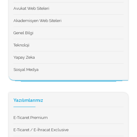
Avukat Web Siteleri
Akademisyen Web Siteleri
Genel Bilgi
Teknoloji
Yapay Zeka
Sosyal Medya
Yazılımlarımız
E-Ticaret Premium
E-Ticaret / E-İhracat Exclusive