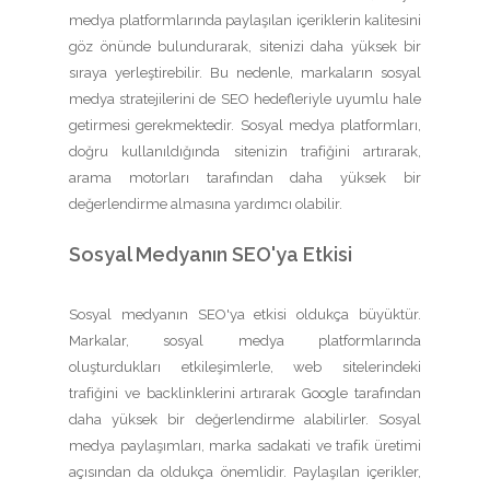
medya platformlarında paylaşılan içeriklerin kalitesini
göz önünde bulundurarak, sitenizi daha yüksek bir
sıraya yerleştirebilir. Bu nedenle, markaların sosyal
medya stratejilerini de SEO hedefleriyle uyumlu hale
getirmesi gerekmektedir. Sosyal medya platformları,
doğru kullanıldığında sitenizin trafiğini artırarak,
arama motorları tarafından daha yüksek bir
değerlendirme almasına yardımcı olabilir.
Sosyal Medyanın SEO'ya Etkisi
Sosyal medyanın SEO'ya etkisi oldukça büyüktür.
Markalar, sosyal medya platformlarında
oluşturdukları etkileşimlerle, web sitelerindeki
trafiğini ve backlinklerini artırarak Google tarafından
daha yüksek bir değerlendirme alabilirler. Sosyal
medya paylaşımları, marka sadakati ve trafik üretimi
açısından da oldukça önemlidir. Paylaşılan içerikler,