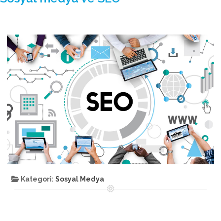
Kategori:
Sosyal Medya