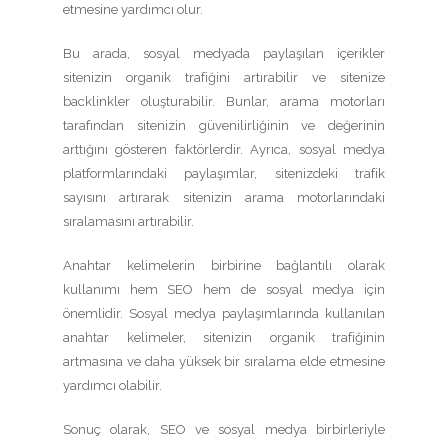
etmesine yardımcı olur.
Bu arada, sosyal medyada paylaşılan içerikler
sitenizin organik trafiğini artırabilir ve sitenize
backlinkler oluşturabilir. Bunlar, arama motorları
tarafından sitenizin güvenilirliğinin ve değerinin
arttığını gösteren faktörlerdir. Ayrıca, sosyal medya
platformlarındaki paylaşımlar, sitenizdeki trafik
sayısını artırarak sitenizin arama motorlarındaki
sıralamasını artırabilir.
Anahtar kelimelerin birbirine bağlantılı olarak
kullanımı hem SEO hem de sosyal medya için
önemlidir. Sosyal medya paylaşımlarında kullanılan
anahtar kelimeler, sitenizin organik trafiğinin
artmasına ve daha yüksek bir sıralama elde etmesine
yardımcı olabilir.
Sonuç olarak, SEO ve sosyal medya birbirleriyle