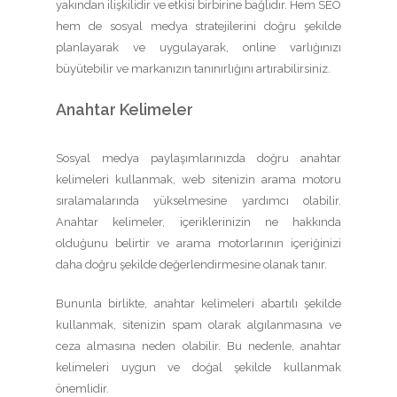
yakından ilişkilidir ve etkisi birbirine bağlıdır. Hem SEO
hem de sosyal medya stratejilerini doğru şekilde
planlayarak ve uygulayarak, online varlığınızı
büyütebilir ve markanızın tanınırlığını artırabilirsiniz.
Anahtar Kelimeler
Sosyal medya paylaşımlarınızda doğru anahtar
kelimeleri kullanmak, web sitenizin arama motoru
sıralamalarında yükselmesine yardımcı olabilir.
Anahtar kelimeler, içeriklerinizin ne hakkında
olduğunu belirtir ve arama motorlarının içeriğinizi
daha doğru şekilde değerlendirmesine olanak tanır.
Bununla birlikte, anahtar kelimeleri abartılı şekilde
kullanmak, sitenizin spam olarak algılanmasına ve
ceza almasına neden olabilir. Bu nedenle, anahtar
kelimeleri uygun ve doğal şekilde kullanmak
önemlidir.