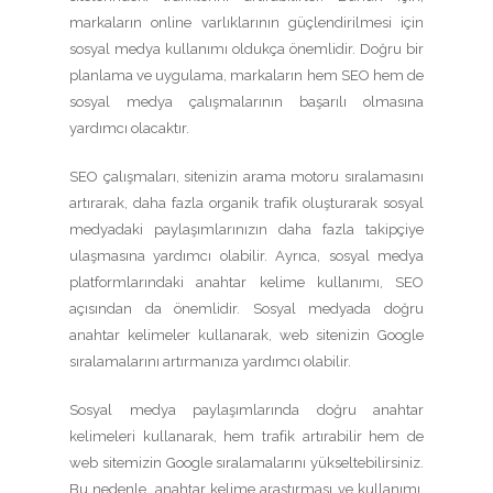
markaların online varlıklarının güçlendirilmesi için
sosyal medya kullanımı oldukça önemlidir. Doğru bir
planlama ve uygulama, markaların hem SEO hem de
sosyal medya çalışmalarının başarılı olmasına
yardımcı olacaktır.
SEO çalışmaları, sitenizin arama motoru sıralamasını
artırarak, daha fazla organik trafik oluşturarak sosyal
medyadaki paylaşımlarınızın daha fazla takipçiye
ulaşmasına yardımcı olabilir. Ayrıca, sosyal medya
platformlarındaki anahtar kelime kullanımı, SEO
açısından da önemlidir. Sosyal medyada doğru
anahtar kelimeler kullanarak, web sitenizin Google
sıralamalarını artırmanıza yardımcı olabilir.
Sosyal medya paylaşımlarında doğru anahtar
kelimeleri kullanarak, hem trafik artırabilir hem de
web sitemizin Google sıralamalarını yükseltebilirsiniz.
Bu nedenle, anahtar kelime araştırması ve kullanımı,