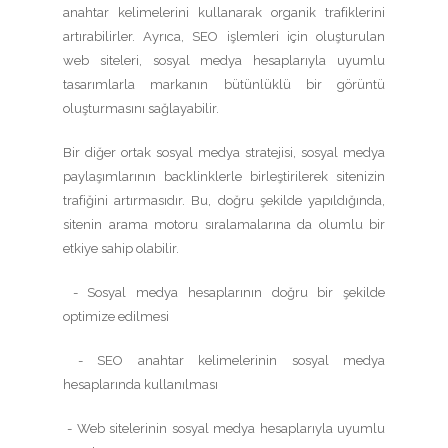
anahtar kelimelerini kullanarak organik trafiklerini
artırabilirler. Ayrıca, SEO işlemleri için oluşturulan
web siteleri, sosyal medya hesaplarıyla uyumlu
tasarımlarla markanın bütünlüklü bir görüntü
oluşturmasını sağlayabilir.
Bir diğer ortak sosyal medya stratejisi, sosyal medya
paylaşımlarının backlinklerle birleştirilerek sitenizin
trafiğini artırmasıdır. Bu, doğru şekilde yapıldığında,
sitenin arama motoru sıralamalarına da olumlu bir
etkiye sahip olabilir.
- Sosyal medya hesaplarının doğru bir şekilde
optimize edilmesi
- SEO anahtar kelimelerinin sosyal medya
hesaplarında kullanılması
- Web sitelerinin sosyal medya hesaplarıyla uyumlu