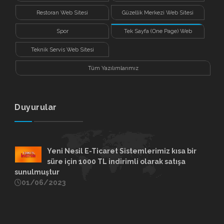
Restoran Web Sitesi
Güzellik Merkezi Web Sitesi
Spor
Tek Sayfa (One Page) Web
Sitesi
Teknik Servis Web Sitesi
Tüm Yazılımlarımız
Duyurular
Yeni Nesil E-Ticaret Sistemlerimiz kısa bir
süre için 1000 TL indirimli olarak satışa
sunulmuştur
01/06/2023