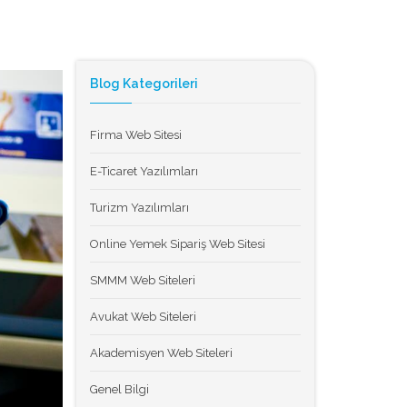
Blog Kategorileri
Firma Web Sitesi
E-Ticaret Yazılımları
Turizm Yazılımları
Online Yemek Sipariş Web Sitesi
SMMM Web Siteleri
Avukat Web Siteleri
Akademisyen Web Siteleri
Genel Bilgi