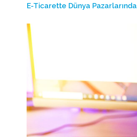
E-Ticarette Dünya Pazarlarında 