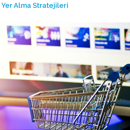
Yer Alma Stratejileri