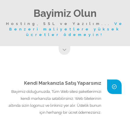
Bayimiz Olun
Hosting, SSL ve Yazılım...
Ve
Benzeri maliyetlere yüksek
ücretler ödemeyin!
Kendi Markanızla Satış Yaparsınız
Bayimiz olduğunuzda, Tüm Web sitesi paketlerimizi
kendi markanızla satabilirsiniz. Web Sitelerinin
altında sizin logonuz ve linkiniz yer alır. Üstelik bunun
için herhangi bir ücret ödemezsiniz.