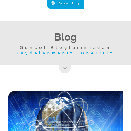
Detaylı Bilgi
Blog
Güncel Bloglarımızdan
Faydalanmanızı Öneririz