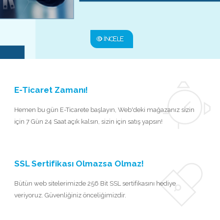
İNCELE
E-Ticaret Zamanı!
Hemen bu gün E-Ticarete başlayın, Web'deki mağazanız sizin
için 7 Gün 24 Saat açık kalsın, sizin için satış yapsın!
SSL Sertifikası Olmazsa Olmaz!
Bütün web sitelerimizde 256 Bit SSL sertifikasını hediye
veriyoruz. Güvenliğiniz önceliğimizdir.