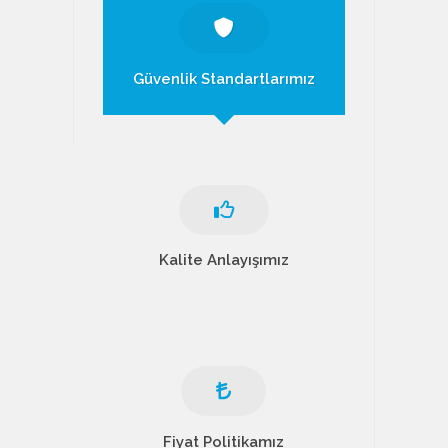
Güvenlik Standartlarımız
Kalite Anlayışımız
Fiyat Politikamız