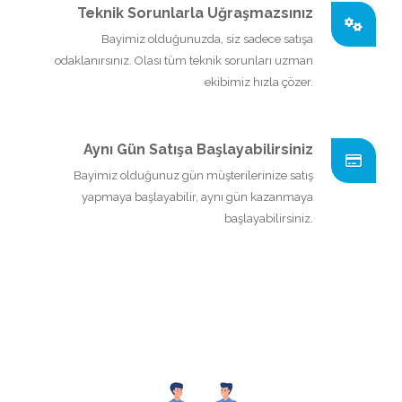
Teknik Sorunlarla Uğraşmazsınız
Bayimiz olduğunuzda, siz sadece satışa
odaklanırsınız. Olası tüm teknik sorunları uzman
ekibimiz hızla çözer.
Aynı Gün Satışa Başlayabilirsiniz
Bayimiz olduğunuz gün müşterilerinize satış
yapmaya başlayabilir, aynı gün kazanmaya
başlayabilirsiniz.