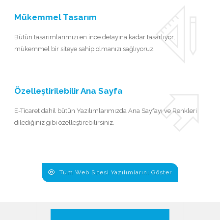
Mükemmel Tasarım
Bütün tasarımlarımızı en ince detayına kadar tasarlıyor,
mükemmel bir siteye sahip olmanızı sağlıyoruz.
Özelleştirilebilir Ana Sayfa
E-Ticaret dahil bütün Yazılımlarımızda Ana Sayfayı ve Renkleri
dilediğiniz gibi özelleştirebilirsiniz.
Tüm Web Sitesi Yazılımlarını Göster