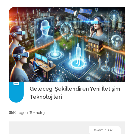
Geleceği Şekillendiren Yeni İletişim
Teknolojileri
Kategori:
Teknoloji
Devamını Oku...