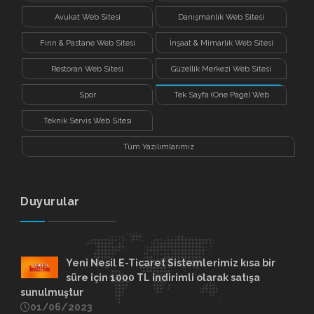
Avukat Web Sitesi
Danışmanlık Web Sitesi
Fırın & Pastane Web Sitesi
İnşaat & Mimarlık Web Sitesi
Restoran Web Sitesi
Güzellik Merkezi Web Sitesi
Spor
Tek Sayfa (One Page) Web
Sitesi
Teknik Servis Web Sitesi
Tüm Yazılımlarımız
Duyurular
Yeni Nesil E-Ticaret Sistemlerimiz kısa bir
süre için 1000 TL indirimli olarak satışa
sunulmuştur
01/06/2023