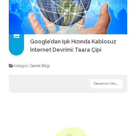
Google’dan Işık Hızında Kablosuz
İnternet Devrimi: Taara Çipi
Kategori:
Genel Bilgi
Devamını Oku...