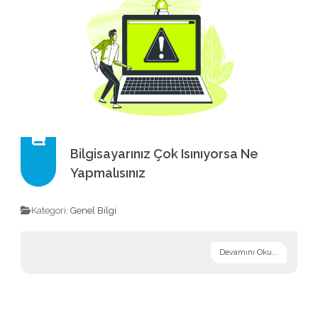
Bilgisayarınız Çok Isınıyorsa Ne
Yapmalısınız
Kategori:
Genel Bilgi
Devamını Oku...