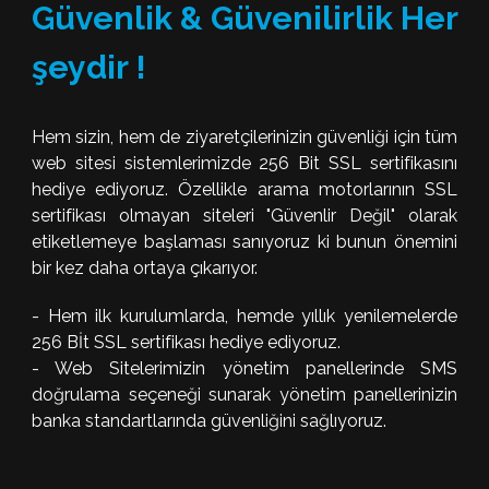
Güvenlik & Güvenilirlik Her
şeydir !
Hem sizin, hem de ziyaretçilerinizin güvenliği için tüm
web sitesi sistemlerimizde 256 Bit SSL sertifikasını
hediye ediyoruz. Özellikle arama motorlarının SSL
sertifikası olmayan siteleri "Güvenlir Değil" olarak
etiketlemeye başlaması sanıyoruz ki bunun önemini
bir kez daha ortaya çıkarıyor.
- Hem ilk kurulumlarda, hemde yıllık yenilemelerde
256 Bİt SSL sertifikası hediye ediyoruz.
- Web Sitelerimizin yönetim panellerinde SMS
doğrulama seçeneği sunarak yönetim panellerinizin
banka standartlarında güvenliğini sağlıyoruz.