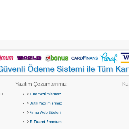
Yazılım Çözümlerimiz
Ku
/B
Tüm Yazılımlarımız
Butik Yazılımlarımız
Firma Web Siteleri
E-Ticaret Premium