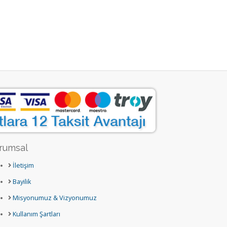
rumsal
İletişim
Bayilik
Misyonumuz & Vizyonumuz
Kullanım Şartları